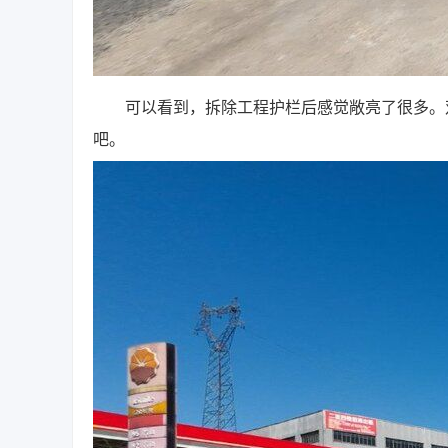
可以看到，拆除工程护栏后感觉敞亮了很多。双
吧。