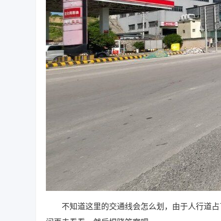
不知道这里的交通线会怎么划，由于人行道占了