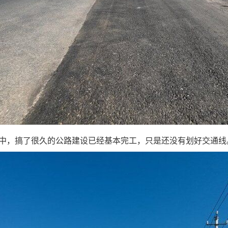
，搞了很久的公路建设已经基本完工，只是还没有划好交通线