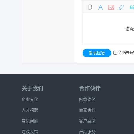
您需
发表回复
回帖并转
关于我们
合作伙伴
企业文化
网络媒体
人才招聘
商家合作
常见问题
客户案例
建议反馈
产品服务