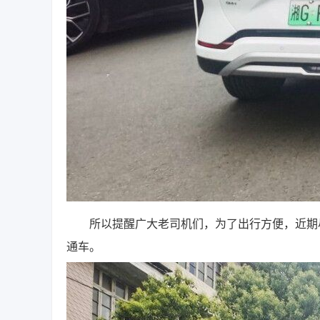
所以提醒广大老司机们，为了出行方便，近期尽
通车。