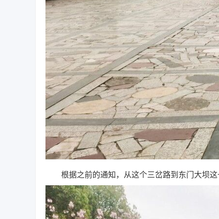
根据之前的通知，从这个三岔路到东门大坝这一