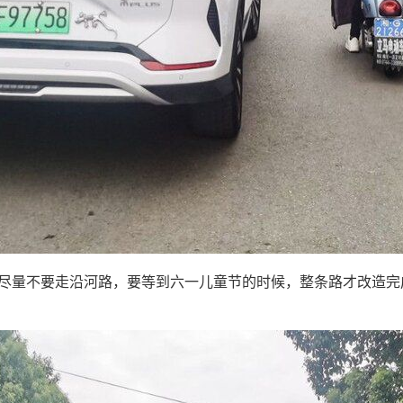
量不要走沿河路，要等到六一儿童节的时候，整条路才改造完