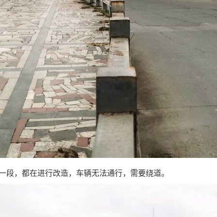
段，都在进行改造，车辆无法通行，需要绕道。