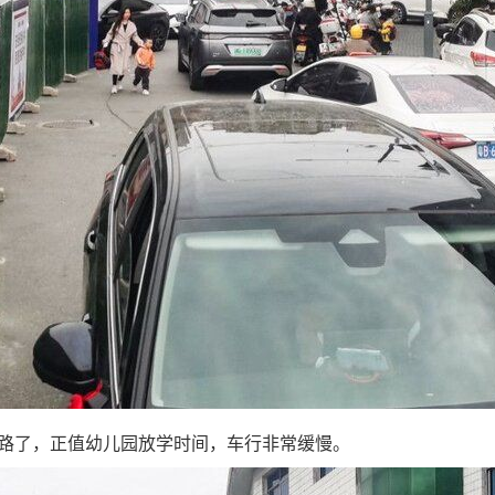
了，正值幼儿园放学时间，车行非常缓慢。