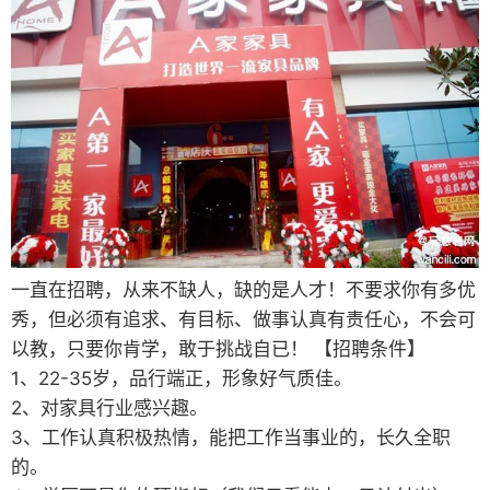
一直在招聘，从来不缺人，缺的是人才！不要求你有多优
秀，但必须有追求、有目标、做事认真有责任心，不会可
以教，只要你肯学，敢于挑战自已！ 【招聘条件】
1、22-35岁，品行端正，形象好气质佳。
2、对家具行业感兴趣。
3、工作认真积极热情，能把工作当事业的，长久全职
的。