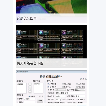
这是怎么回事
倚天升级装备必备