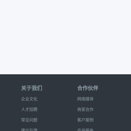
关于我们
合作伙伴
企业文化
网络媒体
人才招聘
商家合作
常见问题
客户案例
建议反馈
产品服务