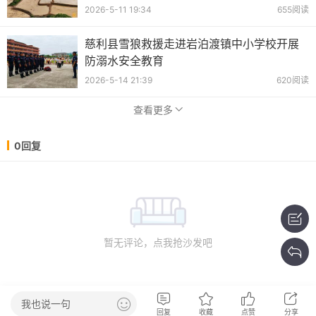
2026-5-11 19:34
655阅读
慈利县雪狼救援走进岩泊渡镇中小学校开展
防溺水安全教育
2026-5-14 21:39
620阅读
查看更多
0回复
暂无评论，点我抢沙发吧
我也说一句
回复
收藏
点赞
分享