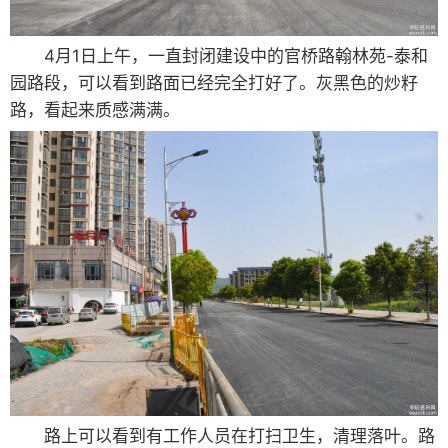
4月1日上午，一直封闭建设中的官桥路翰林苑-泰和
园路段，可以看到路面已经完全打好了。灰黑色的炒籽
路，看起来质感满满。
路上可以看到有工作人员在打扫卫生，清理落叶。路