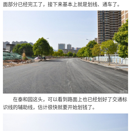
面部分已经完工了，接下来基本上就是划线、通车了。
在泰和园这头，可以看到路面上也已经划好了交通标
识线的辅助线，估计很快就要开始划钱了。