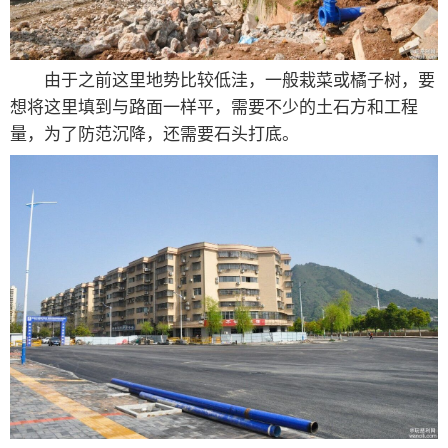
由于之前这里地势比较低洼，一般栽菜或橘子树，要
想将这里填到与路面一样平，需要不少的土石方和工程
量，为了防范沉降，还需要石头打底。