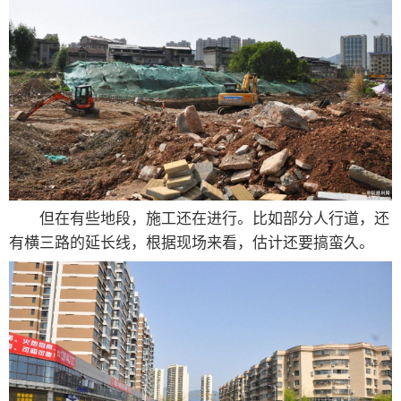
但在有些地段，施工还在进行。比如部分人行道，还
有横三路的延长线，根据现场来看，估计还要搞蛮久。