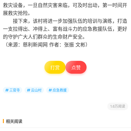
救灾设备，一旦自然灾害来临，可及时出动，第一时间开
展救灾抢险。
接下来，该村将进一步加强队伍的培训与演练，打造
一支拉得出、冲得上、富有战斗力的应急救援队伍，更好
的守护广大人们群众的生命财产安全。
（来源：慈利新闻网 作者：张振 文彬）
打赏
点赞
三官寺
云山村
应急救援
1.6万阅读
相关阅读