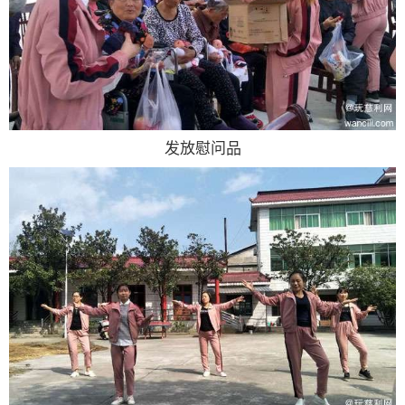
发放慰问品