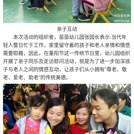
亲子互动
本次活动的组织者，苗苗幼儿园张园长表示:当代年
轻人整日忙于工作，家里留守着的孩子和老人亲情和情感
需要慰藉，因此，在重阳节这一传统节日里，幼儿园组织
开展了亲子同乐及走访慰问活动，就是为了进一步加深孩
子与老人之间的情感互动，让孩子们从小拥有“尊老、敬
老、爱老、助老”的传统美德。