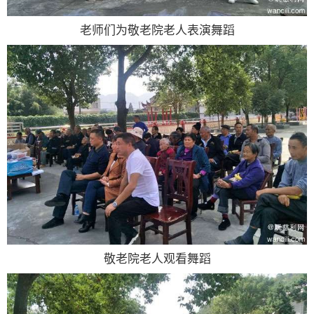
老师们为敬老院老人表演舞蹈
敬老院老人观看舞蹈