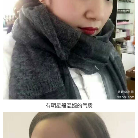
有明星般温婉的气质