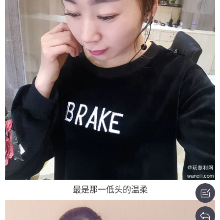
最是那一低头的温柔