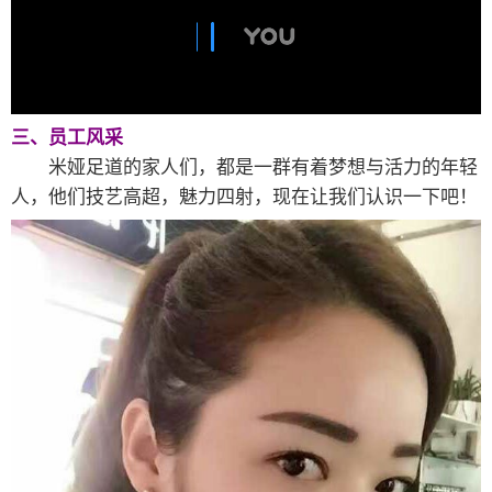
三、员工风采
米娅足道的家人们，都是一群有着梦想与活力的年轻
人，他们技艺高超，魅力四射，现在让我们认识一下吧！