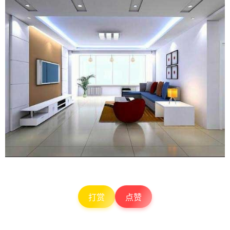
打赏
点赞