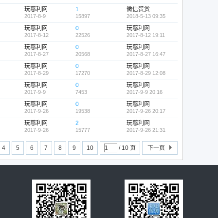
玩慈利网
1
微信赞赏
2017-8-9
15897
2018-5-13 09:35
玩慈利网
0
玩慈利网
2017-8-12
22526
2017-8-12 19:11
玩慈利网
0
玩慈利网
2017-8-27
20568
2017-8-27 16:47
玩慈利网
0
玩慈利网
2017-8-29
17270
2017-8-29 12:08
玩慈利网
0
玩慈利网
2017-9-9
7453
2017-9-9 20:16
玩慈利网
0
玩慈利网
2017-9-26
19538
2017-9-26 20:17
玩慈利网
2
玩慈利网
2017-9-26
15777
2017-9-26 21:31
4
5
6
7
8
9
10
/ 10 页
下一页