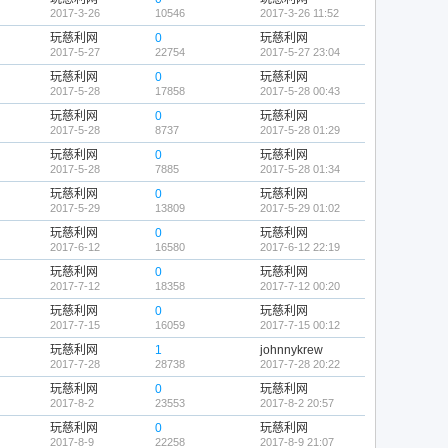
2017-3-26
10546
2017-3-26 11:52
玩慈利网
0
玩慈利网
2017-5-27
22754
2017-5-27 23:04
玩慈利网
0
玩慈利网
2017-5-28
17858
2017-5-28 00:43
玩慈利网
0
玩慈利网
2017-5-28
8737
2017-5-28 01:29
玩慈利网
0
玩慈利网
2017-5-28
7885
2017-5-28 01:34
玩慈利网
0
玩慈利网
2017-5-29
13809
2017-5-29 01:02
玩慈利网
0
玩慈利网
2017-6-12
16580
2017-6-12 22:19
玩慈利网
0
玩慈利网
2017-7-12
18358
2017-7-12 00:20
玩慈利网
0
玩慈利网
2017-7-15
16059
2017-7-15 00:12
玩慈利网
1
johnnykrew
2017-7-28
28738
2017-7-28 20:22
玩慈利网
0
玩慈利网
2017-8-2
23553
2017-8-2 20:57
玩慈利网
0
玩慈利网
2017-8-9
22258
2017-8-9 21:07