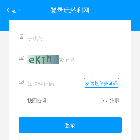
登录玩慈利网
返回
发送短信验证码
立即注册
找回密码
登录