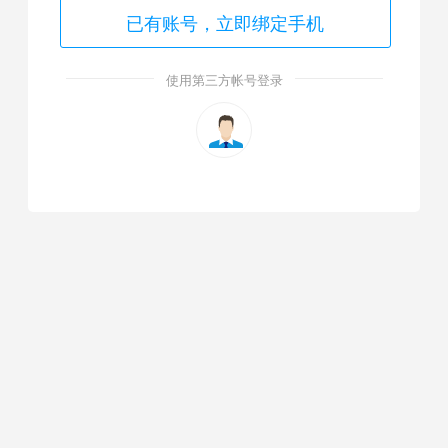
已有账号，立即绑定手机
使用第三方帐号登录