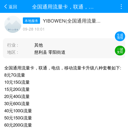
全国通用流量卡，联通，电信，移动流量卡升级八种套餐如下: 8元7G流量 10元15G流量 15...
返回
YIBOWEN(全国通用流量...
本地服务
09-28 10:01
生成
海报
行业 :
其他
一键
地区 :
慈利县 零阳街道
复制
全国通用流量卡，联通，电信，移动流量卡升级八种套餐如下:
8元7G流量
10元15G流量
15元20G流量
20元40G流量
30元60G流量
40元100G流量
50元150G流量
60元200G流量