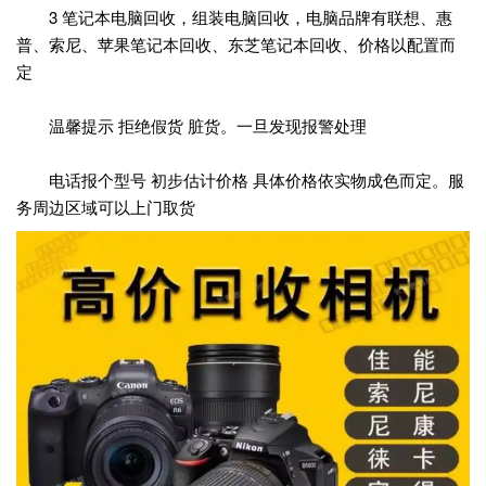
3 笔记本电脑回收，组装电脑回收，电脑品牌有联想、惠
普、索尼、苹果笔记本回收、东芝笔记本回收、价格以配置而
定
温馨提示 拒绝假货 脏货。一旦发现报警处理
电话报个型号 初步估计价格 具体价格依实物成色而定。服
务周边区域可以上门取货