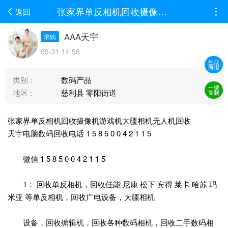
张家界单反相机回收摄像机游戏机大疆相机无人机回收天宇电脑数码回收电话 1 5 8 5 0 0...
返回
AAA天宇
求购
05-31 11:58
生成
海报
类别 :
数码产品
一键
地区 :
慈利县 零阳街道
复制
张家界单反相机回收摄像机游戏机大疆相机无人机回收
天宇电脑数码回收电话 1 5 8 5 0 0 4 2 1 1 5
微信 1 5 8 5 0 0 4 2 1 1 5
1： 回收单反相机，回收佳能 尼康 松下 宾得 莱卡 哈苏 玛
米亚 等单反相机，回收广电设备，大疆相机
设备，回收编辑机，回收各种数码相机，回收二手数码相