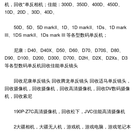
机，回收*单反相机；佳能：300D、350D、400D、450D、
10D、20D 、30D、40D、
50D、5D、5D markⅡ、1D、1D markⅡ、1Ds、1D mark
Ⅲ、1DS markⅡ、1Ds mark Ⅲ 等各型数码单反机；
尼康：D40、D40X、D50、D60、D70、D70S、D80、
D90、D100、D200、D300、D700、D2H、D2X、D2Xs、D3
等各型数码单反机回收佳能单反镜头
回收尼康单反镜头 回收腾龙单反镜头 回收适马单反镜头，
回收摄像机，回收摄像机，回收高清摄像机，回收DV数码摄像
机，回收索尼
190P-Z7C高清摄像机，回收松下，JVC佳能高清摄像机
2大疆相机，大疆无人机，游戏机，游戏电脑，游戏笔记本