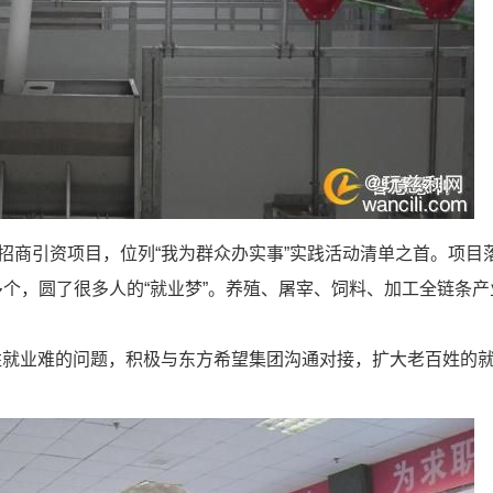
商引资项目，位列“我为群众办实事”实践活动清单之首。项目
0多个，圆了很多人的“就业梦”。养殖、屠宰、饲料、加工全链条产
就业难的问题，积极与东方希望集团沟通对接，扩大老百姓的