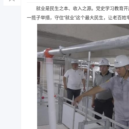
就业是民生之本、收入之源。党史学习教育开展
一揽子举措，守住“就业”这个最大民生，让老百姓牢