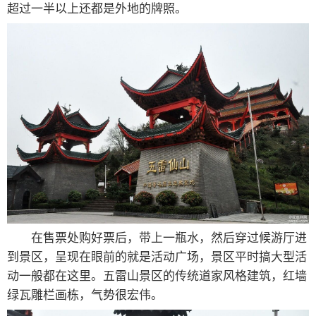
超过一半以上还都是外地的牌照。
在售票处购好票后，带上一瓶水，然后穿过候游厅进
到景区，呈现在眼前的就是活动广场，景区平时搞大型活
动一般都在这里。五雷山景区的传统道家风格建筑，红墙
绿瓦雕栏画栋，气势很宏伟。