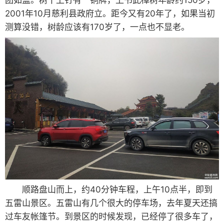
2001年10月慈利县政府立。距今又有20年了，如果当初
测算没错，树龄应该有170岁了，一点也不显老。
顺路盘山而上，约40分钟车程，上午10点半，即到
五雷山景区。五雷山有几个很大的停车场，去年夏天还搞
过车友帐篷节。到景区的时候发现，已经停了很多车了，