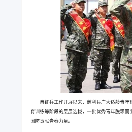
自征兵工作开展以来，慈利县广大适龄青年积
育训练等阶段的层层选拔，一批优秀青年脱颖而
国防贡献青春力量。