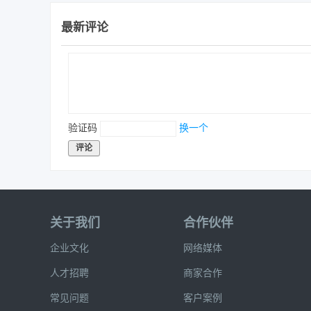
最新评论
验证码
换一个
评论
关于我们
合作伙伴
企业文化
网络媒体
人才招聘
商家合作
常见问题
客户案例